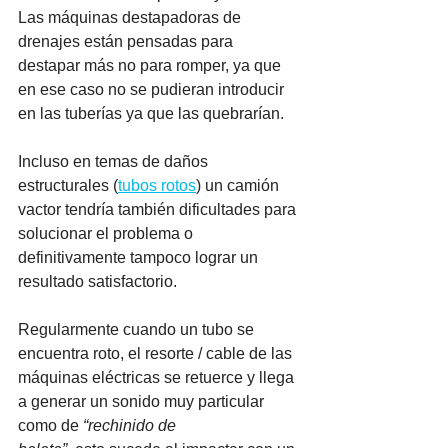
Las máquinas destapadoras de 
drenajes están pensadas para 
destapar más no para romper, ya que 
en ese caso no se pudieran introducir 
en las tuberías ya que las quebrarían.  
Incluso en temas de daños 
estructurales (
tubos rotos
) un camión 
vactor tendría también dificultades para 
solucionar el problema o 
definitivamente tampoco lograr un 
resultado satisfactorio.  
Regularmente cuando un tubo se 
encuentra roto, el resorte / cable de las 
máquinas eléctricas se retuerce y llega 
a generar un sonido muy particular 
como de 
“rechinido de 