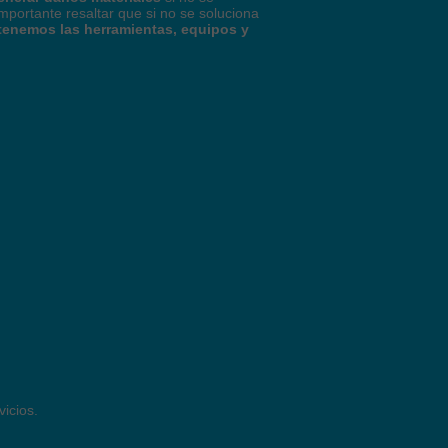
mportante resaltar que si no se soluciona
tenemos las herramientas, equipos y
vicios.