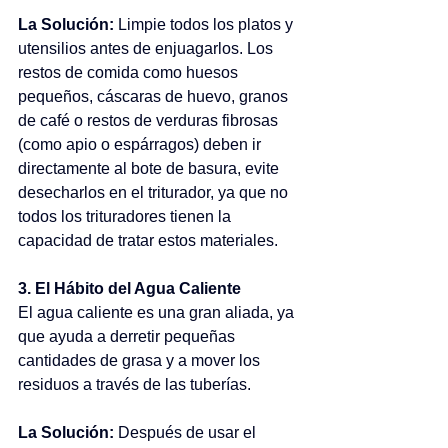
La Solución:
 Limpie todos los platos y 
utensilios antes de enjuagarlos. Los 
restos de comida como huesos 
pequeños, cáscaras de huevo, granos 
de café o restos de verduras fibrosas 
(como apio o espárragos) deben ir 
directamente al bote de basura, evite 
desecharlos en el triturador, ya que no 
todos los trituradores tienen la 
capacidad de tratar estos materiales.  
3. El Hábito del Agua Caliente
El agua caliente es una gran aliada, ya 
que ayuda a derretir pequeñas 
cantidades de grasa y a mover los 
residuos a través de las tuberías. 
La Solución:
 Después de usar el 