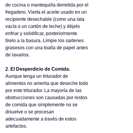
de cocina o mantequilla derretida por el 
fregadero. Vierta el aceite usado en un 
recipiente desechable (como una lata 
vacía o un cartón de leche) y déjelo 
enfriar y solidificar, posteriormente 
tírelo a la basura. Limpie los sartenes 
grasosos con una toalla de papel antes 
de lavarlos. 
2. El Desperdicio de Comida. 
Aunque tenga un triturador de 
alimentos no amerita que deseche todo 
por este triturador. La mayoría de las 
obstrucciones son causadas por restos 
de comida que simplemente no se 
disuelve o se procesan 
adecuadamente a través de estos 
artefactos. 