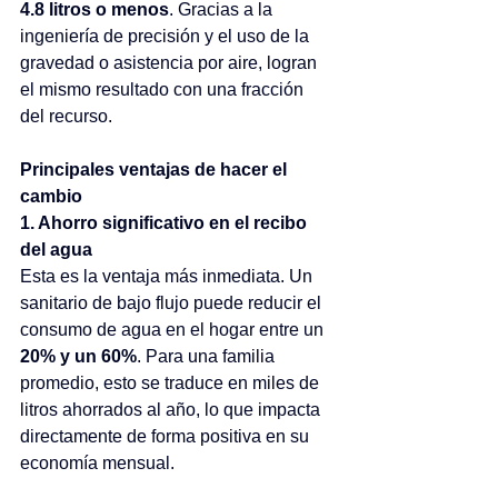
4.8 litros o menos
. Gracias a la 
ingeniería de precisión y el uso de la 
gravedad o asistencia por aire, logran 
el mismo resultado con una fracción 
del recurso.
Principales ventajas de hacer el 
cambio
1. Ahorro significativo en el recibo 
del agua
Esta es la ventaja más inmediata. Un 
sanitario de bajo flujo puede reducir el 
consumo de agua en el hogar entre un 
20% y un 60%
. Para una familia 
promedio, esto se traduce en miles de 
litros ahorrados al año, lo que impacta 
directamente de forma positiva en su 
economía mensual.