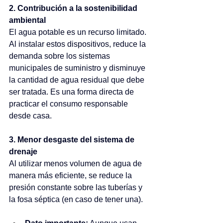
2. Contribución a la sostenibilidad 
ambiental
El agua potable es un recurso limitado. 
Al instalar estos dispositivos, reduce la 
demanda sobre los sistemas 
municipales de suministro y disminuye 
la cantidad de agua residual que debe 
ser tratada. Es una forma directa de 
practicar el consumo responsable 
desde casa.
3. Menor desgaste del sistema de 
drenaje
Al utilizar menos volumen de agua de 
manera más eficiente, se reduce la 
presión constante sobre las tuberías y 
la fosa séptica (en caso de tener una).