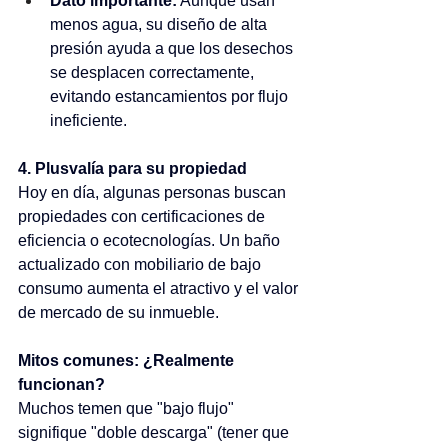
Dato importante:
 Aunque usan 
menos agua, su diseño de alta 
presión ayuda a que los desechos 
se desplacen correctamente, 
evitando estancamientos por flujo 
ineficiente.
4. Plusvalía para su propiedad
Hoy en día, algunas personas buscan 
propiedades con certificaciones de 
eficiencia o ecotecnologías. Un baño 
actualizado con mobiliario de bajo 
consumo aumenta el atractivo y el valor 
de mercado de su inmueble.
Mitos comunes: ¿Realmente 
funcionan?
Muchos temen que "bajo flujo" 
signifique "doble descarga" (tener que 