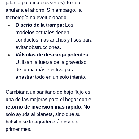
jalar la palanca dos veces), lo cual 
anularía el ahorro. Sin embargo, la 
tecnología ha evolucionado:
Diseño de la trampa:
 Los 
modelos actuales tienen 
conductos más anchos y lisos para 
evitar obstrucciones.
Válvulas de descarga potentes:
Utilizan la fuerza de la gravedad 
de forma más efectiva para 
arrastrar todo en un solo intento.
Cambiar a un sanitario de bajo flujo es 
una de las mejoras para el hogar con el 
retorno de inversión más rápido
. No 
solo ayuda al planeta, sino que su 
bolsillo se lo agradecerá desde el 
primer mes.