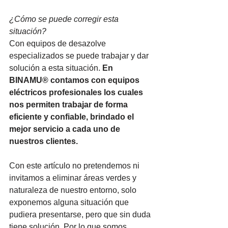
¿Cómo se puede corregir esta 
situación?
Con equipos de desazolve 
especializados se puede trabajar y dar 
solución a esta situación. 
En 
BINAMU® contamos con equipos 
eléctricos profesionales los cuales 
nos permiten trabajar de forma 
eficiente y confiable, brindado el 
mejor servicio a cada uno de 
nuestros clientes.
Con este artículo no pretendemos ni 
invitamos a eliminar áreas verdes y 
naturaleza de nuestro entorno, solo 
exponemos alguna situación que 
pudiera presentarse, pero que sin duda 
tiene solución. Por lo que somos 