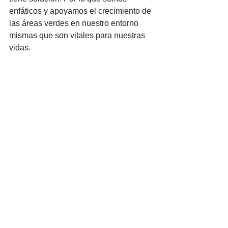
enfáticos y apoyamos el crecimiento de 
las áreas verdes en nuestro entorno 
mismas que son vitales para nuestras 
vidas.  