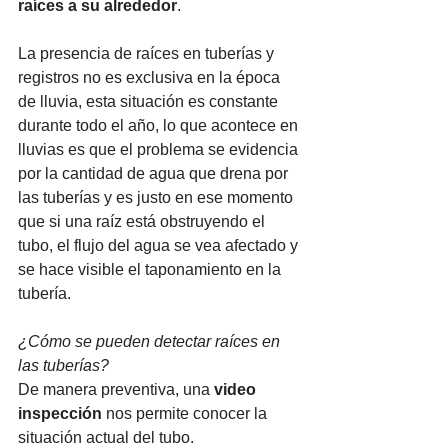
raíces a su alrededor
. 
La presencia de raíces en tuberías y 
registros no es exclusiva en la época 
de lluvia, esta situación es constante 
durante todo el año, lo que acontece en 
lluvias es que el problema se evidencia 
por la cantidad de agua que drena por 
las tuberías y es justo en ese momento 
que si una raíz está obstruyendo el 
tubo, el flujo del agua se vea afectado y 
se hace visible el taponamiento en la 
tubería.
¿Cómo se pueden detectar raíces en 
las tuberías?
De manera preventiva, una 
video 
inspección 
nos permite conocer la 
situación actual del tubo.