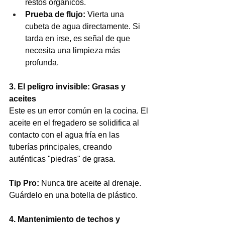
restos orgánicos.
Prueba de flujo:
 Vierta una 
cubeta de agua directamente. Si 
tarda en irse, es señal de que 
necesita una limpieza más 
profunda.
3. El peligro invisible: Grasas y 
aceites
Este es un error común en la cocina. El 
aceite en el fregadero se solidifica al 
contacto con el agua fría en las 
tuberías principales, creando 
auténticas "piedras" de grasa.
Tip Pro:
 Nunca tire aceite al drenaje. 
Guárdelo en una botella de plástico.
4. Mantenimiento de techos y 