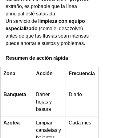
extraño, es probable que la línea 
principal esté saturada.
Un servicio de 
limpieza con equipo 
especializado
 (como el desazolve) 
antes de que las lluvias sean intensas 
puede ahorrarle sustos y problemas.
Resumen de acción rápida
Zona
Acción
Frecuencia
Banqueta
Barrer 
Diario 
hojas y 
basura 
Azotea
Limpiar 
Cada mes 
canaletas y 
bajantes 