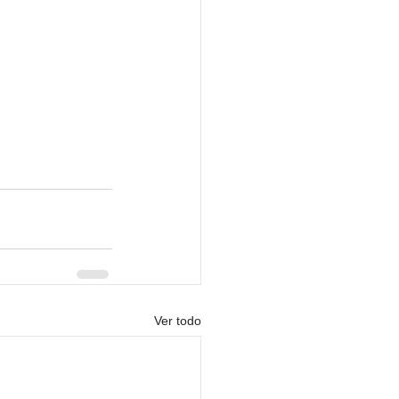
Ver todo