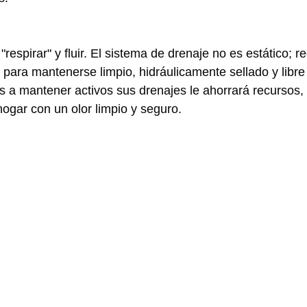
respirar" y fluir. El sistema de drenaje no es estático; re
para mantenerse limpio, hidráulicamente sellado y libre
 a mantener activos sus drenajes le ahorrará recursos,
ogar con un olor limpio y seguro. 