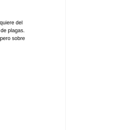
quiere del 
 de plagas. 
 pero sobre 