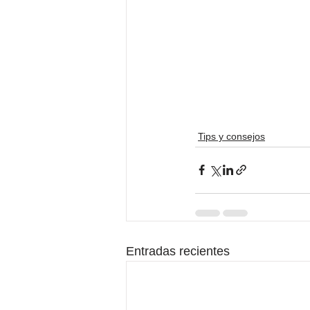
Tips y consejos
Entradas recientes