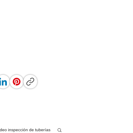
ideo inspección de tuberías