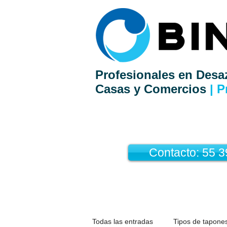
Profesionales en Desa
Casas y Comercios
| P
Contacto: 55 
Todas las entradas
Tipos de tapones