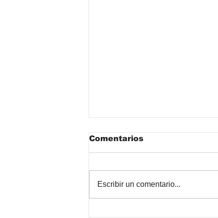
Comentarios
Escribir un comentario...
¿Los líquidos