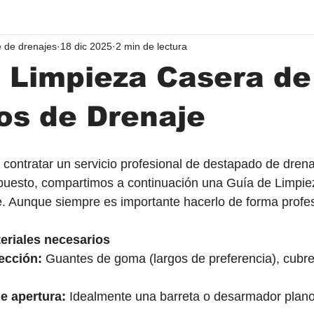
 de drenajes
18 dic 2025
2 min de lectura
 Limpieza Casera de
os de Drenaje
 contratar un servicio profesional de destapado de drena
upuesto, compartimos a continuación una Guía de Limpie
. Aunque siempre es importante hacerlo de forma profesi
eriales necesarios
ección:
 Guantes de goma (largos de preferencia), cubre
e apertura:
 Idealmente una barreta o desarmador plano