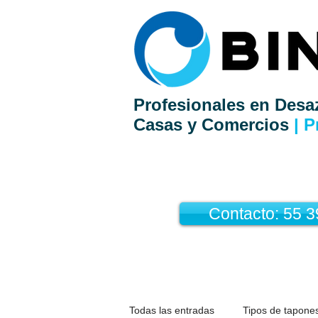
Profesionales en Desa
Casas y Comercios
| P
Contacto: 55 
Todas las entradas
Tipos de tapones