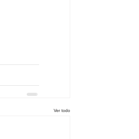
Ver todo