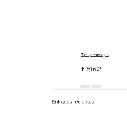
Tips y consejos
Entradas recientes