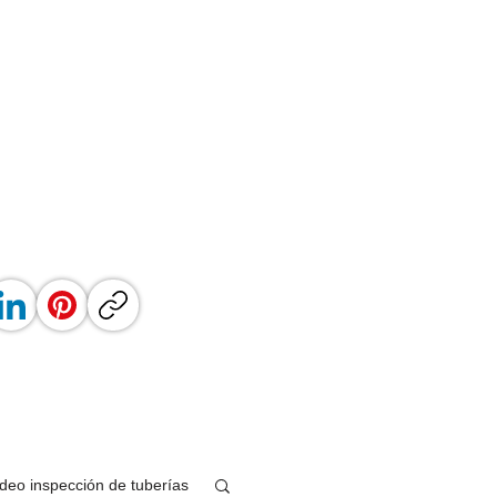
ideo inspección de tuberías