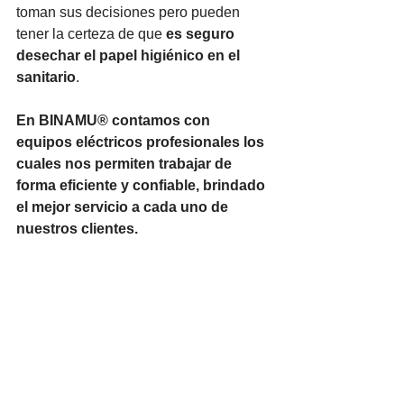
toman sus decisiones pero pueden 
tener la certeza de que 
es seguro 
desechar el papel higiénico en el 
sanitario
. 
En BINAMU® contamos con 
equipos eléctricos profesionales los 
cuales nos permiten trabajar de 
forma eficiente y confiable, brindado 
el mejor servicio a cada uno de 
nuestros clientes.