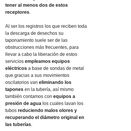
tener al menos dos de estos 
receptores
. 
Al ser los registros los que reciben toda 
la descarga de desechos su 
taponamiento suele ser de las 
obstrucciones más frecuentes, para 
llevar a cabo la liberación de estos 
servicios 
empleamos equipos 
eléctricos
 a base de sondas de metal 
que gracias a sus movimientos 
oscilatorios van 
eliminando los 
tapones
 en la tubería, así mismo 
también contamos con 
equipos a 
presión de agua
 los cuales lavan los 
tubos 
reduciendo malos olores y 
recuperando el diámetro original en 
las tuberías
. 