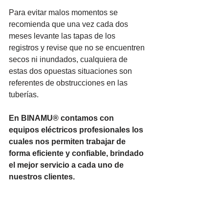
Para evitar malos momentos se 
recomienda que una vez cada dos 
meses levante las tapas de los 
registros y revise que no se encuentren 
secos ni inundados, cualquiera de 
estas dos opuestas situaciones son 
referentes de obstrucciones en las 
tuberías. 
En BINAMU® contamos con 
equipos eléctricos profesionales los 
cuales nos permiten trabajar de 
forma eficiente y confiable, brindado 
el mejor servicio a cada uno de 
nuestros clientes.