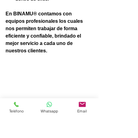
En BINAMU® contamos con 
equipos profesionales los cuales 
nos permiten trabajar de forma 
eficiente y confiable, brindado el 
mejor servicio a cada uno de 
nuestros clientes. 
Teléfono
Whatsapp
Email