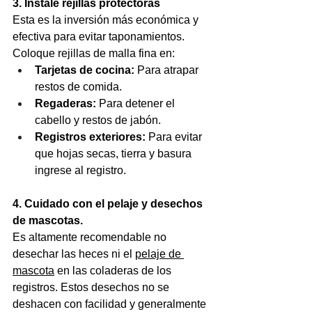
3. Instale rejillas protectoras
Esta es la inversión más económica y 
efectiva para evitar taponamientos. 
Coloque rejillas de malla fina en: 
Tarjetas de cocina:
 Para atrapar 
restos de comida. 
Regaderas:
 Para detener el 
cabello y restos de jabón. 
Registros exteriores:
 Para evitar 
que hojas secas, tierra y basura 
ingrese al registro.  
4. Cuidado con el pelaje y desechos 
de mascotas. 
Es altamente recomendable no 
desechar las heces ni el 
pelaje de 
mascota
 en las coladeras de los 
registros. Estos desechos no se 
deshacen con facilidad y generalmente 