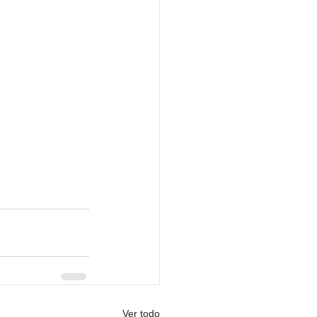
Ver todo