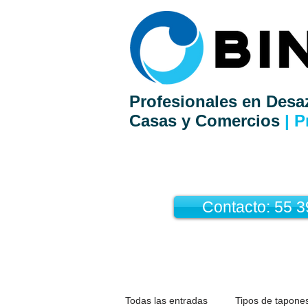
Profesionales en Desa
Casas y Comercios
| P
Contacto: 55 
Todas las entradas
Tipos de tapones