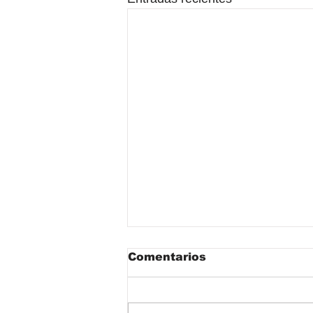
Comentarios