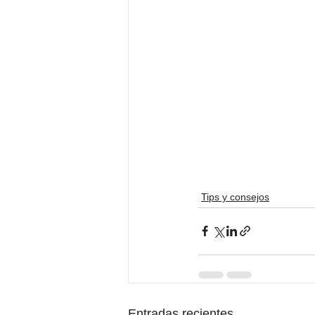
Tips y consejos
Entradas recientes