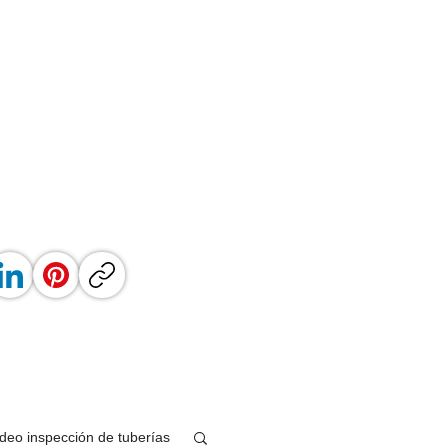
ideo inspección de tuberías